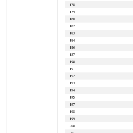
178
179
180
182
183
184
186
187
190
191
192
193
194
195
197
198
199
200
201