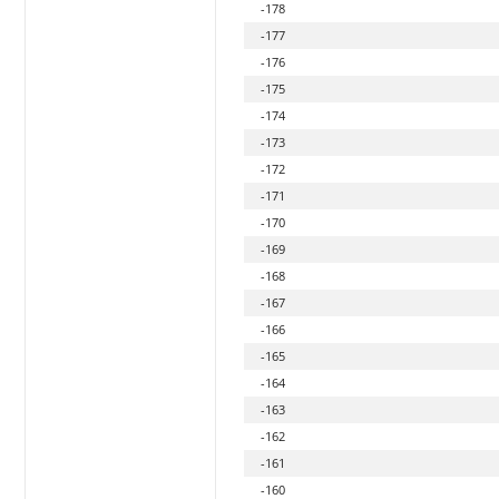
-178
-177
-176
-175
-174
-173
-172
-171
-170
-169
-168
-167
-166
-165
-164
-163
-162
-161
-160