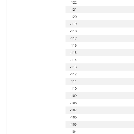
-122
-121
-120
-119
-118
-117
-116
-115
-114
-113
-112
-111
-110
-109
-108
-107
-106
-105
-104