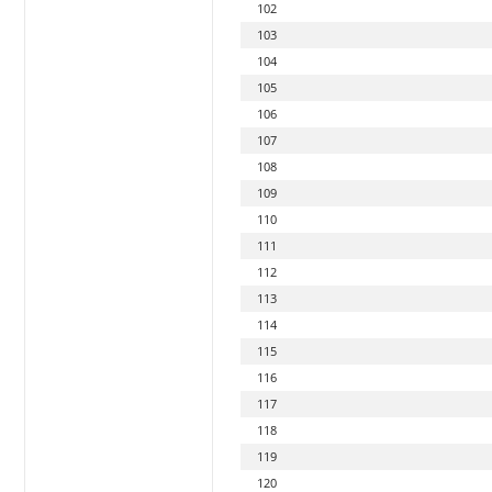
102
103
104
105
106
107
108
109
110
111
112
113
114
115
116
117
118
119
120