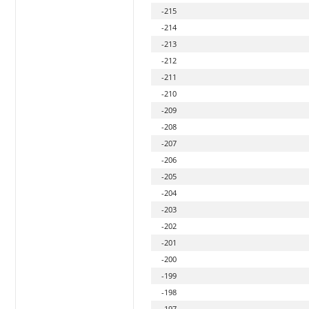
-215
-214
-213
-212
-211
-210
-209
-208
-207
-206
-205
-204
-203
-202
-201
-200
-199
-198
-197