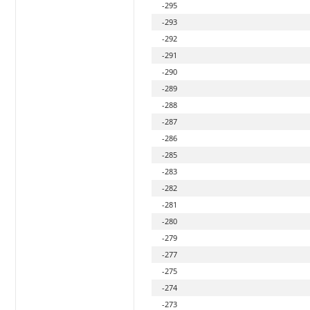
-295
-293
-292
-291
-290
-289
-288
-287
-286
-285
-283
-282
-281
-280
-279
-277
-275
-274
-273