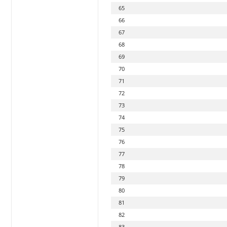
65
66
67
68
69
70
71
72
73
74
75
76
77
78
79
80
81
82
83