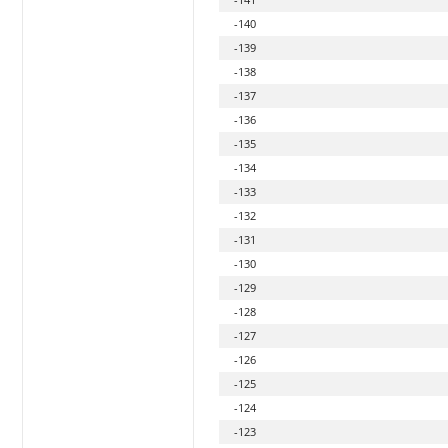
-140
-139
-138
-137
-136
-135
-134
-133
-132
-131
-130
-129
-128
-127
-126
-125
-124
-123