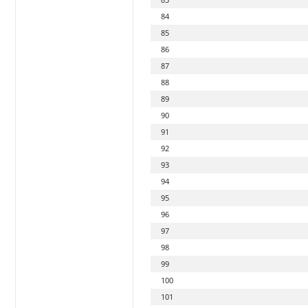
84
85
86
87
88
89
90
91
92
93
94
95
96
97
98
99
100
101