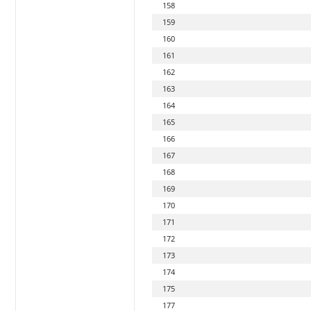
158
159
160
161
162
163
164
165
166
167
168
169
170
171
172
173
174
175
177