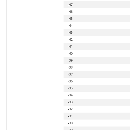
-47
-46
-45
-44
-43
-42
-41
-40
-39
-38
-37
-36
-35
-34
-33
-32
-31
-30
-29