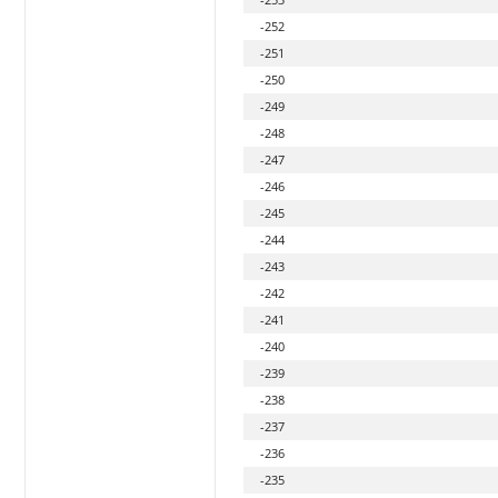
-252
-251
-250
-249
-248
-247
-246
-245
-244
-243
-242
-241
-240
-239
-238
-237
-236
-235