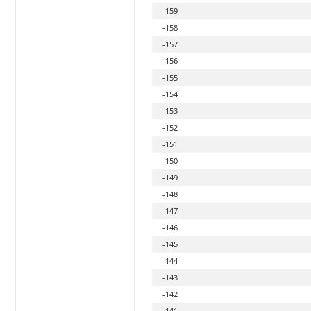
-159
-158
-157
-156
-155
-154
-153
-152
-151
-150
-149
-148
-147
-146
-145
-144
-143
-142
-141