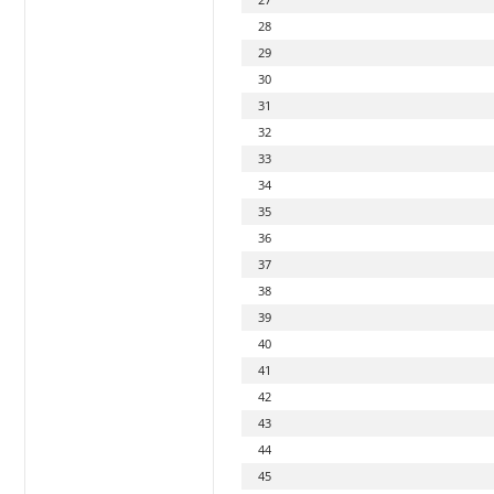
28
29
30
31
32
33
34
35
36
37
38
39
40
41
42
43
44
45