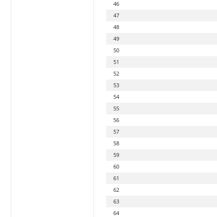
46
47
48
49
50
51
52
53
54
55
56
57
58
59
60
61
62
63
64