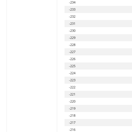
-234
-233
-232
-231
-230
-229
-228
-227
-226
-225
-224
-223
-222
-221
-220
-219
-218
-217
-216