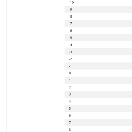
-10
-9
-8
-7
-6
-5
-4
-3
-2
-1
0
1
2
3
4
5
6
7
8