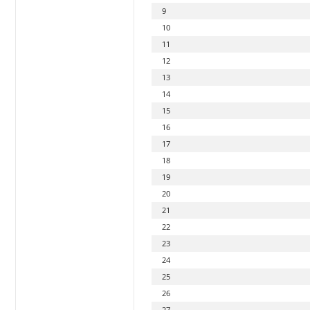
9
10
11
12
13
14
15
16
17
18
19
20
21
22
23
24
25
26
27