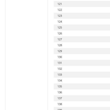
121
122
123
124
125
126
127
128
129
130
131
132
133
134
135
136
137
138
139