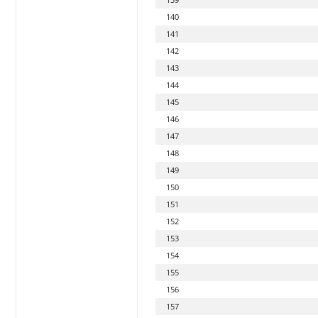
140
141
142
143
144
145
146
147
148
149
150
151
152
153
154
155
156
157