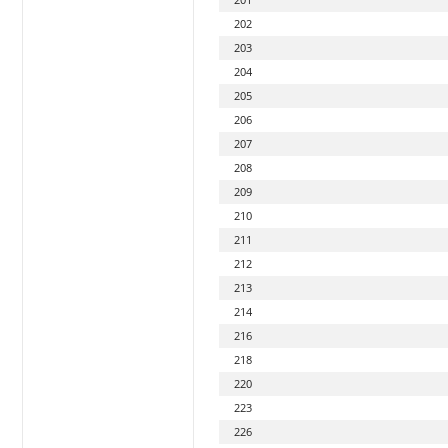
202
203
204
205
206
207
208
209
210
211
212
213
214
216
218
220
223
226