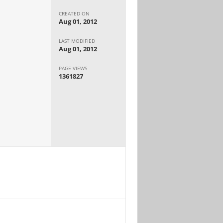
CREATED ON
Aug 01, 2012
LAST MODIFIED
Aug 01, 2012
PAGE VIEWS
1361827