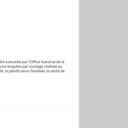
é exécutée par l'Office National de la
d'une enquête par sondage réalisée au
, la planification familiale, la santé de