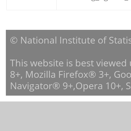
© National Institute of Stat
This website is best viewed
8+, Mozilla Firefox® 3+, G
Navigator® 9+,Opera 10+, 