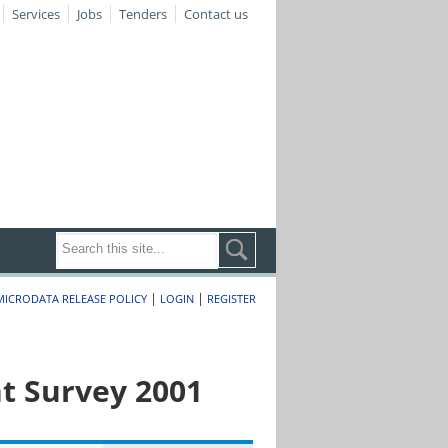
Services
Jobs
Tenders
Contact us
|
|
MICRODATA RELEASE POLICY
LOGIN
REGISTER
t Survey 2001