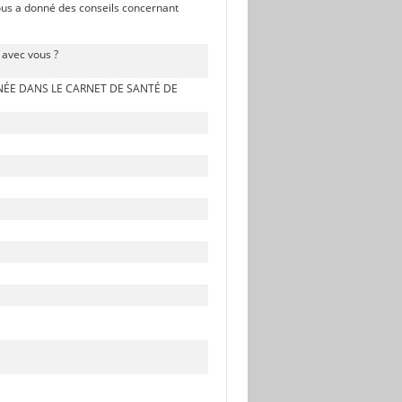
vous a donné des conseils concernant
 avec vous ?
NÉE DANS LE CARNET DE SANTÉ DE