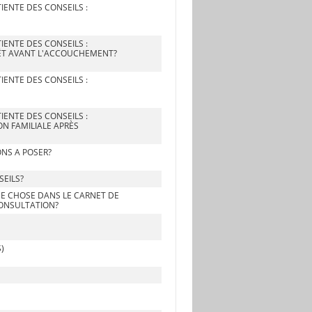
IENTE DES CONSEILS :
IENTE DES CONSEILS :
PRÊT AVANT L'ACCOUCHEMENT?
IENTE DES CONSEILS :
IENTE DES CONSEILS :
ION FAMILIALE APRÈS
ONS A POSER?
SEILS?
UE CHOSE DANS LE CARNET DE
CONSULTATION?
)